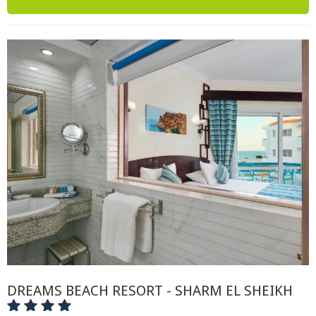
DREAMS BEACH RESORT - SHARM EL SHEIKH