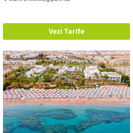
Vezi Tarife