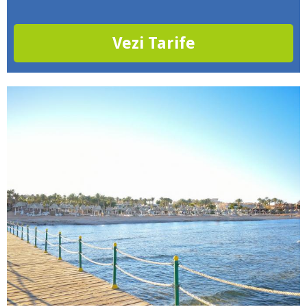
Vezi Tarife