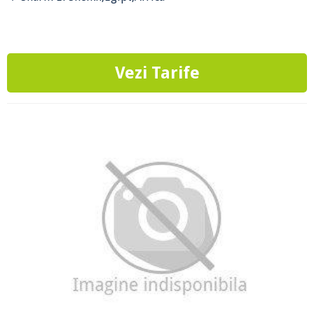
Vezi Tarife