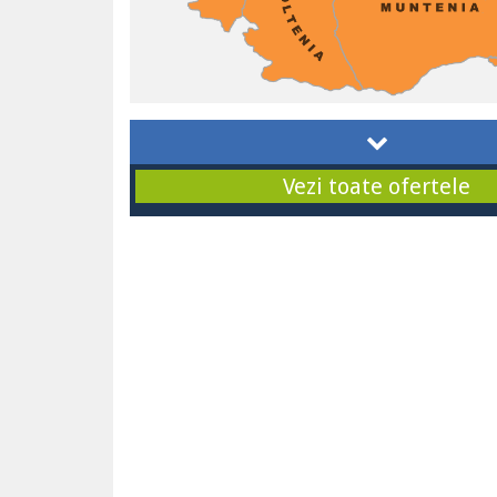
Vezi toate ofertele