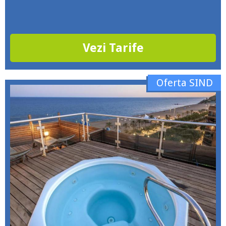
Vezi Tarife
Oferta SIND