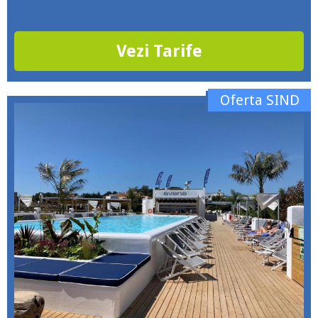
Vezi Tarife
Oferta SIND