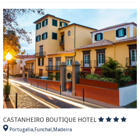
CASTANHEIRO BOUTIQUE HOTEL
Portugalia
,
Funchal
,
Madeira