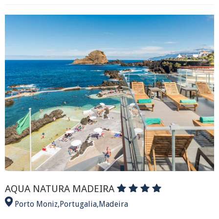
AQUA NATURA MADEIRA
Porto Moniz
,
Portugalia
,
Madeira