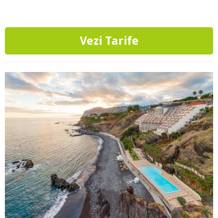
Vezi Tarife