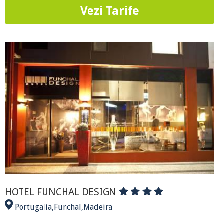
Vezi Tarife
HOTEL FUNCHAL DESIGN
Portugalia
,
Funchal
,
Madeira