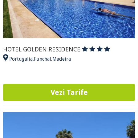
HOTEL GOLDEN RESIDENCE
Portugalia
,
Funchal
,
Madeira
Vezi Tarife