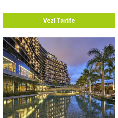
Vezi Tarife