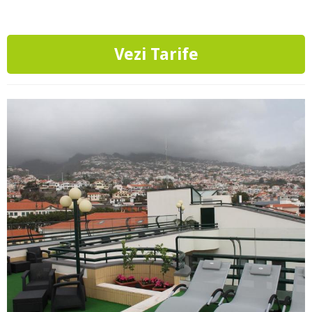
Vezi Tarife