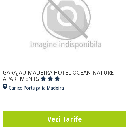
GARAJAU MADEIRA HOTEL OCEAN NATURE
APARTMENTS
Canico
,
Portugalia
,
Madeira
Vezi Tarife