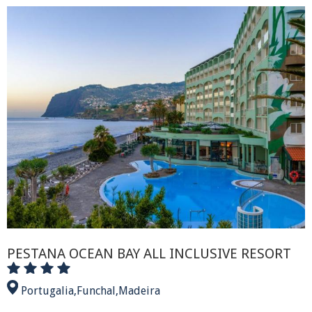
PESTANA OCEAN BAY ALL INCLUSIVE RESORT
Portugalia
,
Funchal
,
Madeira