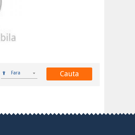
Cauta
Fara