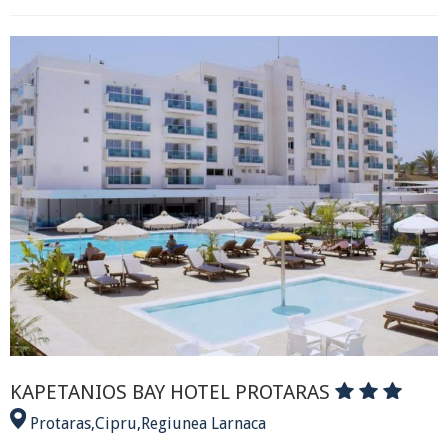
KAPETANIOS BAY HOTEL PROTARAS
Protaras
,
Cipru
,
Regiunea Larnaca