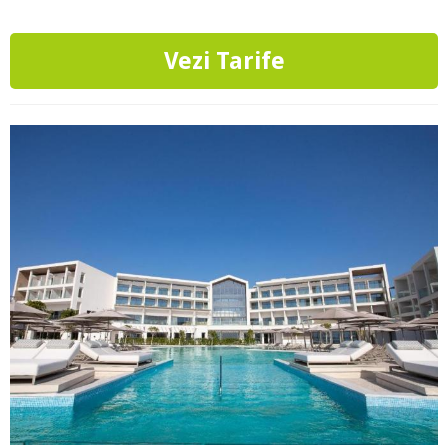
Vezi Tarife