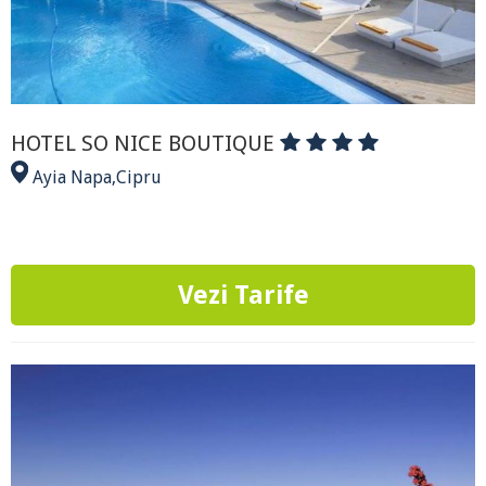
HOTEL SO NICE BOUTIQUE
Ayia Napa
,
Cipru
Vezi Tarife