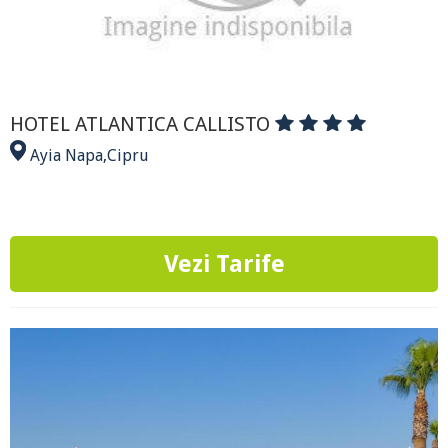
HOTEL ATLANTICA CALLISTO
Ayia Napa
,
Cipru
Vezi Tarife