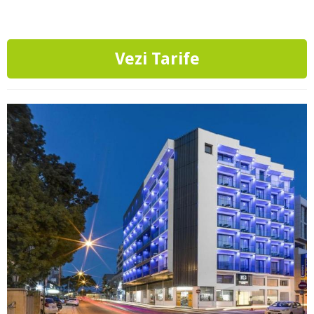
Vezi Tarife