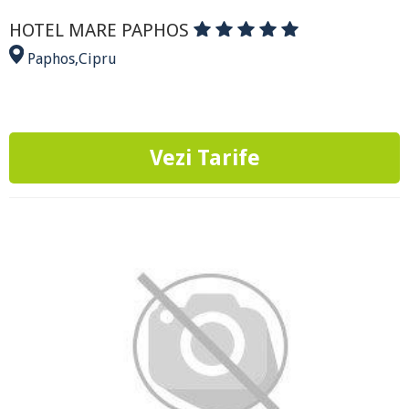
HOTEL MARE PAPHOS
Paphos
,
Cipru
Vezi Tarife