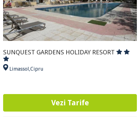
SUNQUEST GARDENS HOLIDAY RESORT
Limassol
,
Cipru
Vezi Tarife