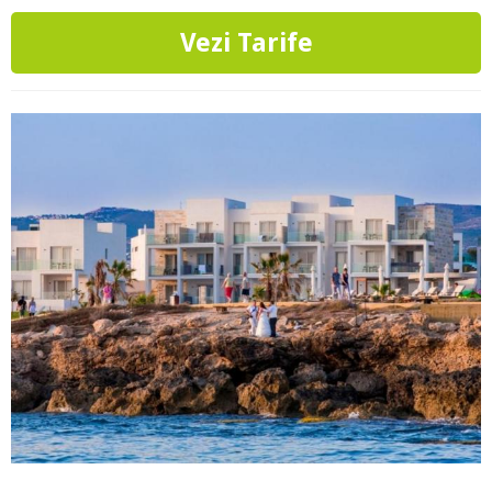
Vezi Tarife