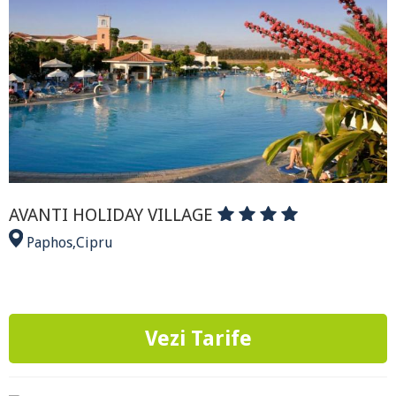
AVANTI HOLIDAY VILLAGE
Paphos
,
Cipru
Vezi Tarife