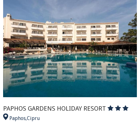
PAPHOS GARDENS HOLIDAY RESORT
Paphos
,
Cipru