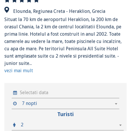
Elounda, Regiunea Creta - Heraklion, Grecia
Situat la 70 km de aeroportul Heraklion, la 200 km de
orasul Chania, la 2 km de centrul localitatii Elounda, pe
prima linie. Hotelul a fost construit in anul 2002. Toate
camerele au vedere la mare, toate piscinele cu incalzire,
cu apa de mare. Pe teritoriul Peninsula All Suite Hotel
sunt amplasate suite cu 2 nivele si presidential suite. -
junior suite...
vezi mai mult
7 nopti
Turisti
2