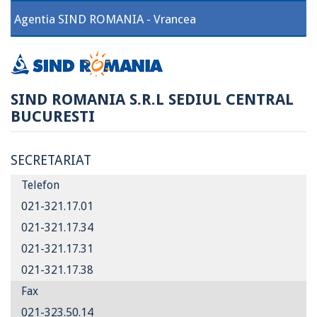
Agentia SIND ROMANIA - Vrancea
SIND ROMANIA S.R.L SEDIUL CENTRAL
BUCURESTI
SECRETARIAT
Telefon
021-321.17.01
021-321.17.34
021-321.17.31
021-321.17.38
Fax
021-323.50.14