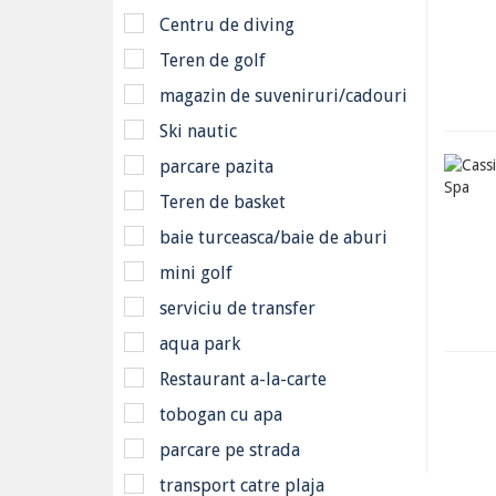
Centru de diving
Teren de golf
magazin de suveniruri/cadouri
Ski nautic
parcare pazita
Teren de basket
baie turceasca/baie de aburi
mini golf
serviciu de transfer
aqua park
Restaurant a-la-carte
tobogan cu apa
parcare pe strada
transport catre plaja